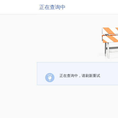
正在查询中
正在查询中，请刷新重试