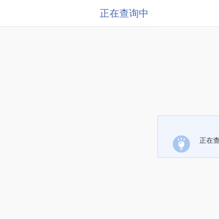
正在查询中
正在