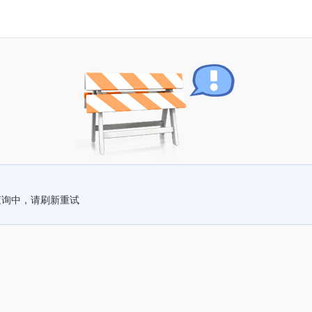
查询中，请刷新重试