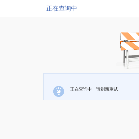
正在查询中
正在查询中，请刷新重试